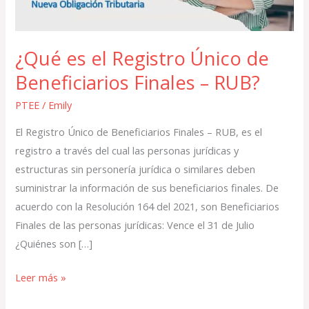
Finales
–
RUB?
¿Qué es el Registro Único de
Beneficiarios Finales – RUB?
PTEE
/
Emily
El Registro Único de Beneficiarios Finales – RUB, es el
registro a través del cual las personas jurídicas y
estructuras sin personería jurídica o similares deben
suministrar la información de sus beneficiarios finales. De
acuerdo con la Resolución 164 del 2021, son Beneficiarios
Finales de las personas jurídicas: Vence el 31 de Julio
¿Quiénes son […]
Leer más »