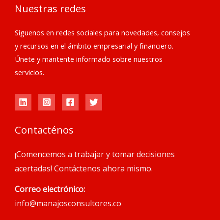
Nuestras redes
Síguenos en redes sociales para novedades, consejos
y recursos en el ámbito empresarial y financiero.
Únete y mantente informado sobre nuestros
servicios.
Contacténos
¡Comencemos a trabajar y tomar decisiones
acertadas! Contáctenos ahora mismo.
Correo electrónico:
info@manajosconsultores.co