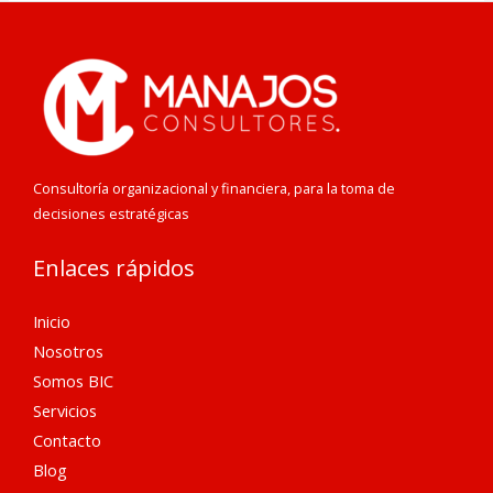
Consultoría organizacional y financiera, para la toma de
decisiones estratégicas
Enlaces rápidos
Inicio
Nosotros
Somos BIC
Servicios
Contacto
Blog